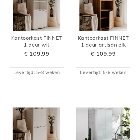
Kantoorkast FINNET
Kantoorkast FINNET
1 deur wit
1 deur artisan eik
€ 109,99
€ 109,99
Levertijd: 5-8 weken
Levertijd: 5-8 weken