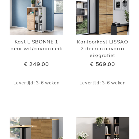
Kantoorkast LISSAO
Kast LISBONNE 1
2 deuren navarra
deur wit/navarra eik
eik/grafiet
€ 249,00
€ 569,00
Levertijd: 3-6 weken
Levertijd: 3-6 weken