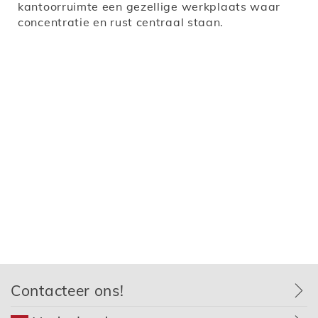
kantoorruimte een gezellige werkplaats waar
concentratie en rust centraal staan.
Contacteer ons!