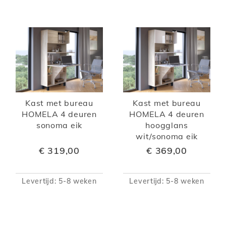
Kast met bureau
Kast met bureau
HOMELA 4 deuren
HOMELA 4 deuren
sonoma eik
hoogglans
wit/sonoma eik
€ 319,00
€ 369,00
Levertijd: 5-8 weken
Levertijd: 5-8 weken