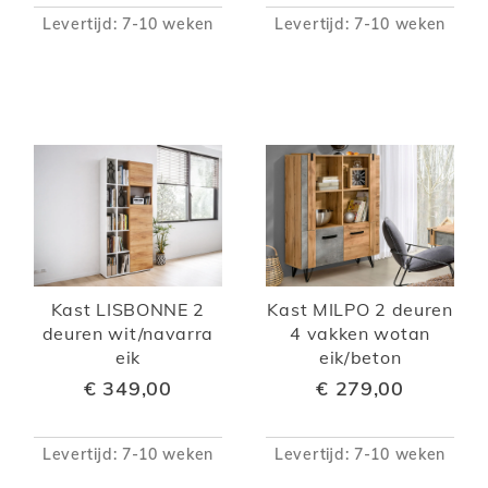
Levertijd: 7-10 weken
Levertijd: 7-10 weken
Kast LISBONNE 2
Kast MILPO 2 deuren
deuren wit/navarra
4 vakken wotan
eik
eik/beton
€ 349,00
€ 279,00
Levertijd: 7-10 weken
Levertijd: 7-10 weken