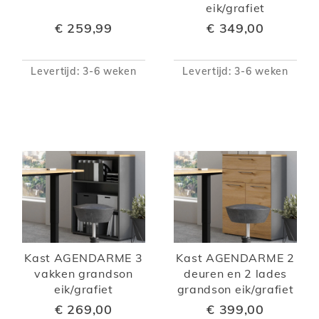
eik/grafiet
€ 259,99
€ 349,00
Levertijd: 3-6 weken
Levertijd: 3-6 weken
Kast AGENDARME 3
Kast AGENDARME 2
vakken grandson
deuren en 2 lades
eik/grafiet
grandson eik/grafiet
€ 269,00
€ 399,00