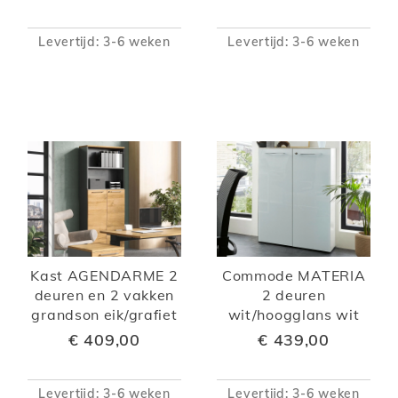
Levertijd: 3-6 weken
Levertijd: 3-6 weken
Kast AGENDARME 2
Commode MATERIA
deuren en 2 vakken
2 deuren
grandson eik/grafiet
wit/hoogglans wit
€ 409,00
€ 439,00
Levertijd: 3-6 weken
Levertijd: 3-6 weken