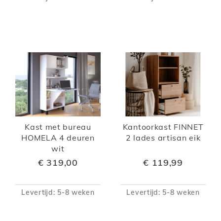
Kast met bureau
Kantoorkast FINNET
HOMELA 4 deuren
2 lades artisan eik
wit
€ 319,00
€ 119,99
Levertijd: 5-8 weken
Levertijd: 5-8 weken