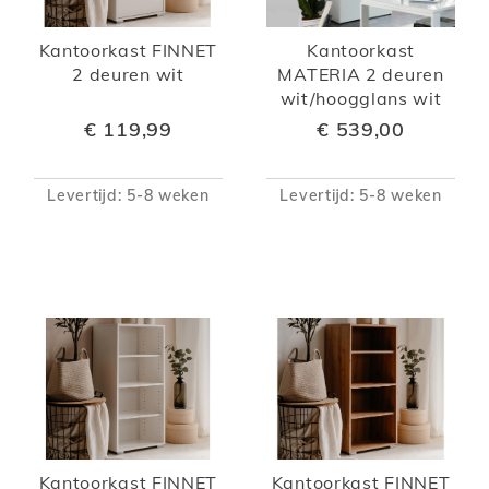
Kantoorkast FINNET
Kantoorkast
2 deuren wit
MATERIA 2 deuren
wit/hoogglans wit
€ 119,99
€ 539,00
Levertijd: 5-8 weken
Levertijd: 5-8 weken
Kantoorkast FINNET
Kantoorkast FINNET