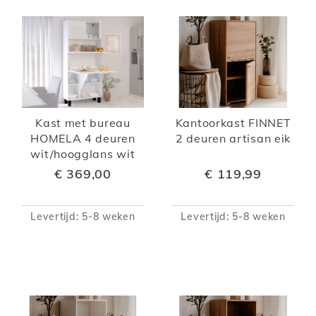
Kast met bureau
Kantoorkast FINNET
HOMELA 4 deuren
2 deuren artisan eik
wit/hoogglans wit
€ 369,00
€ 119,99
Levertijd: 5-8 weken
Levertijd: 5-8 weken