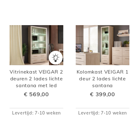
Vitrinekast VEIGAR 2
Kolomkast VEIGAR 1
deuren 2 lades lichte
deur 2 lades lichte
santana met led
santana
€ 569,00
€ 399,00
Levertijd: 7-10 weken
Levertijd: 7-10 weken