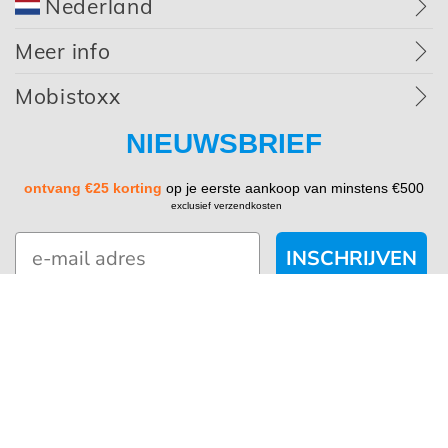
Nederland
Meer info
Mobistoxx
NIEUWSBRIEF
ontvang €25 korting
op je eerste aankoop van minstens €500
exclusief verzendkosten
INSCHRIJVEN