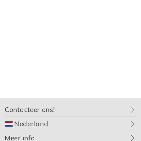
Contacteer ons!
Nederland
Meer info