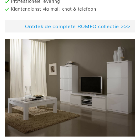
Professionele levering
Klantendienst via mail, chat & telefoon
Ontdek de complete ROMEO collectie >>>