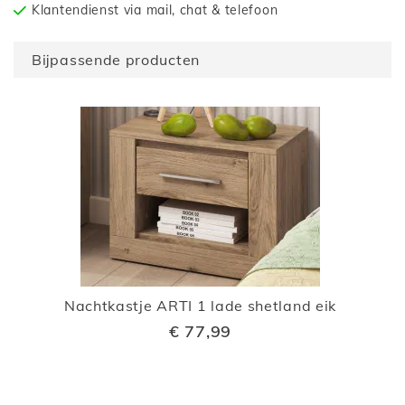
Klantendienst via mail, chat & telefoon
Bijpassende producten
Nachtkastje ARTI 1 lade shetland eik
€ 77,99