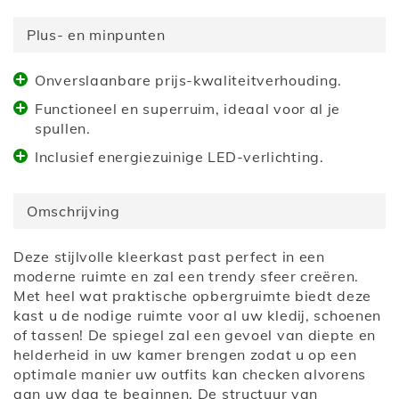
Plus- en minpunten
Onverslaanbare prijs-kwaliteitverhouding.
Functioneel en superruim, ideaal voor al je
spullen.
Inclusief energiezuinige LED-verlichting.
Omschrijving
Deze stijlvolle kleerkast past perfect in een
moderne ruimte en zal een trendy sfeer creëren.
Met heel wat praktische opbergruimte biedt deze
kast u de nodige ruimte voor al uw kledij, schoenen
of tassen! De spiegel zal een gevoel van diepte en
helderheid in uw kamer brengen zodat u op een
optimale manier uw outfits kan checken alvorens
aan uw dag te beginnen. De structuur van