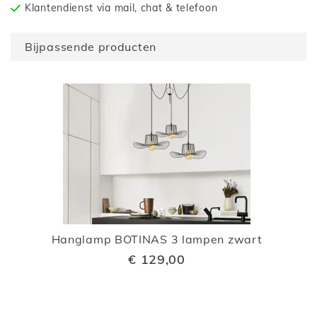
Klantendienst via mail, chat & telefoon
Bijpassende producten
Hanglamp BOTINAS 3 lampen zwart
€ 129,00