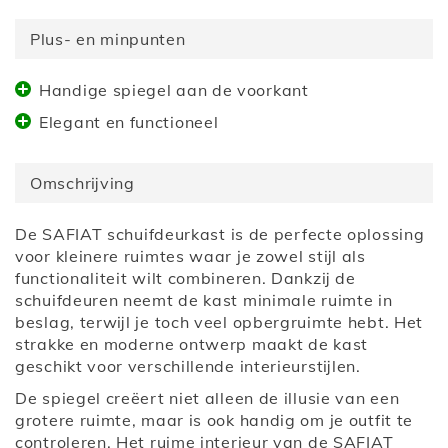
Plus- en minpunten
Handige spiegel aan de voorkant
Elegant en functioneel
Omschrijving
De
SAFIAT schuifdeurkast
is de perfecte oplossing
voor kleinere ruimtes waar je zowel stijl als
functionaliteit wilt combineren. Dankzij de
schuifdeuren neemt de kast minimale ruimte in
beslag, terwijl je toch veel opbergruimte hebt. Het
strakke en moderne ontwerp maakt de kast
geschikt voor verschillende interieurstijlen.
De spiegel creëert niet alleen de illusie van een
grotere ruimte, maar is ook handig om je outfit te
controleren. Het ruime interieur van de
SAFIAT