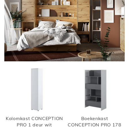
Kolomkast CONCEPTION
Boekenkast
PRO 1 deur wit
CONCEPTION PRO 178