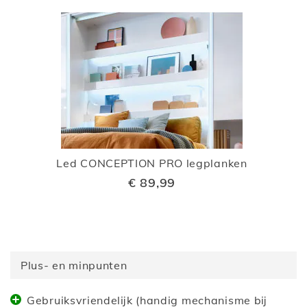
Led CONCEPTION PRO legplanken
€ 89,99
Plus- en minpunten
Gebruiksvriendelijk (handig mechanisme bij