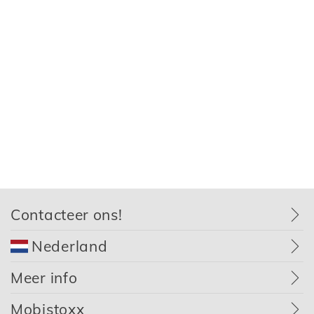
Contacteer ons!
Nederland
Meer info
Mobistoxx