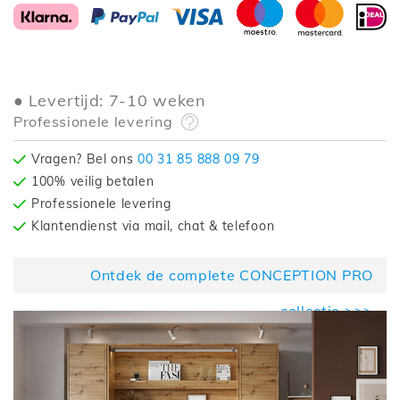
Levertijd: 7-10 weken
Professionele levering
Vragen? Bel ons
00 31 85 888 09 79
100% veilig betalen
Professionele levering
Klantendienst via mail, chat & telefoon
Ontdek de complete CONCEPTION PRO
collectie >>>