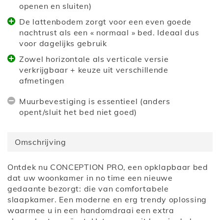
openen en sluiten)
De lattenbodem zorgt voor een even goede
nachtrust als een « normaal » bed. Ideaal dus
voor dagelijks gebruik
Zowel horizontale als verticale versie
verkrijgbaar + keuze uit verschillende
afmetingen
Muurbevestiging is essentieel (anders
opent/sluit het bed niet goed)
Omschrijving
Ontdek nu CONCEPTION PRO, een opklapbaar bed
dat uw woonkamer in no time een nieuwe
gedaante bezorgt: die van comfortabele
slaapkamer. Een moderne en erg trendy oplossing
waarmee u in een handomdraai een extra