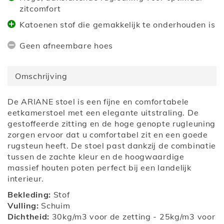
zitcomfort
Katoenen stof die gemakkelijk te onderhouden is
Geen afneembare hoes
Omschrijving
De ARIANE stoel is een fijne en comfortabele
eetkamerstoel met een elegante uitstraling. De
gestoffeerde zitting en de hoge genopte rugleuning
zorgen ervoor dat u comfortabel zit en een goede
rugsteun heeft. De stoel past dankzij de combinatie
tussen de zachte kleur en de hoogwaardige
massief houten poten perfect bij een landelijk
interieur.
Bekleding:
Stof
Vulling:
Schuim
Dichtheid:
30kg/m3 voor de zetting - 25kg/m3 voor