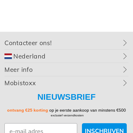
Contacteer ons!
Nederland
Meer info
Mobistoxx
NIEUWSBRIEF
ontvang €25 korting
op je eerste aankoop van minstens €500
exclusief verzendkosten
INSCHRIJVEN