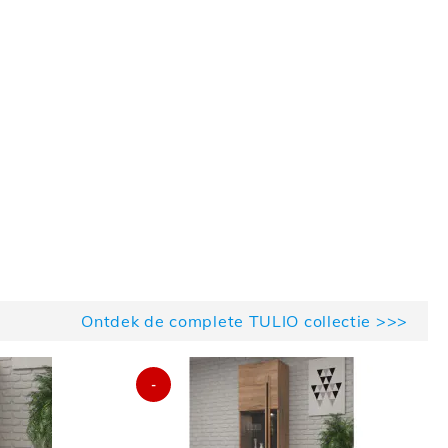
Ontdek de complete TULIO collectie >>>
-