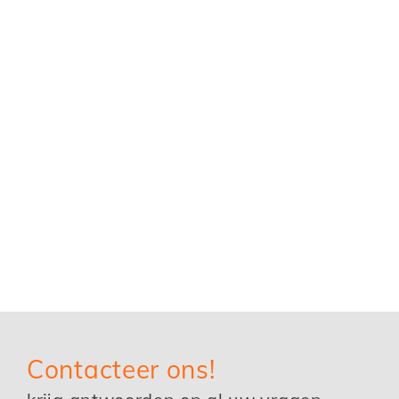
Contacteer ons!