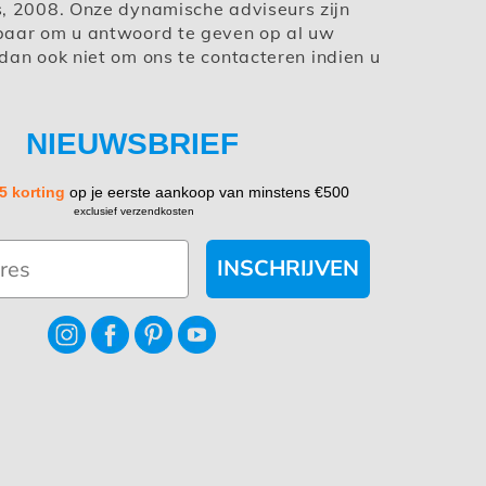
s, 2008. Onze dynamische adviseurs zijn
baar om u antwoord te geven op al uw
dan ook niet om ons te contacteren indien u
NIEUWSBRIEF
5 korting
op je eerste aankoop van minstens €500
exclusief verzendkosten
INSCHRIJVEN