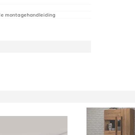
de montagehandleiding