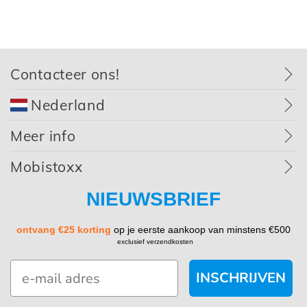
Contacteer ons!
Nederland
Meer info
Mobistoxx
NIEUWSBRIEF
ontvang €25 korting
op je eerste aankoop van minstens €500
exclusief verzendkosten
INSCHRIJVEN