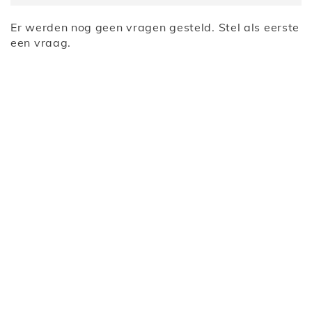
Er werden nog geen vragen gesteld. Stel als eerste
een vraag.