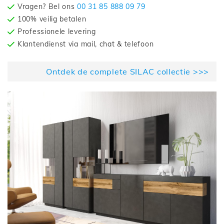
Vragen? Bel ons
00 31 85 888 09 79
100% veilig betalen
Professionele levering
Klantendienst via mail, chat & telefoon
Ontdek de complete SILAC collectie >>>